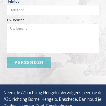
Telefoon
Uw bericht
VERZENDEN
Neem de A1 richting Hengelo. Vervolgens neem je de
A35 richting Borne, Hengelo, Enschede. Dan houd je
Delden, Hengelo-Zuid, Enschede aan.