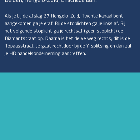
Als je bij de afslag 27 Hengelo-Zuid, Twente kanaal bent
aangekomen ga je eraf. Bij de stoplichten ga je links af. Bij
het volgende stoplicht ga je rechtsaf (geen stoplicht) de
Diamantstraat op. Daarna is het de 4e weg rechts; dit is de
Topaasstraat. Je gaat rechtdoor bij de Y-splitsing en dan zul
je HD handelsonderneming aantreffen.