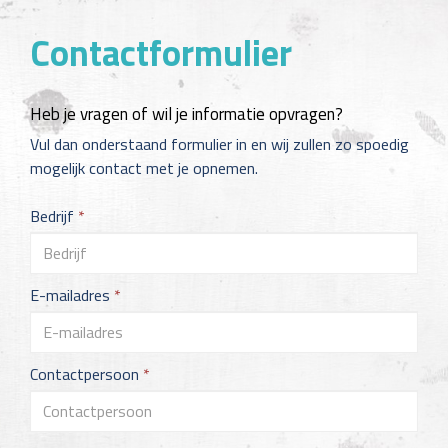
Contactformulier
Heb je vragen of wil je informatie opvragen?
Vul dan onderstaand formulier in en wij zullen zo spoedig
mogelijk contact met je opnemen.
Bedrijf
*
E-mailadres
*
Contactpersoon
*